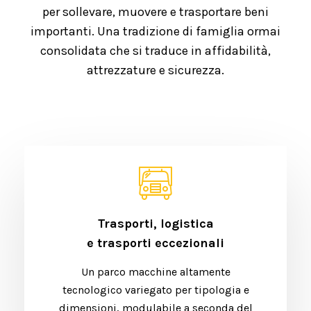
per sollevare, muovere e trasportare beni
importanti. Una tradizione di famiglia ormai
consolidata che si traduce in affidabilità,
attrezzature e sicurezza.
Trasporti, logistica
e trasporti eccezionali
Un parco macchine altamente
tecnologico variegato per tipologia e
dimensioni, modulabile a seconda del