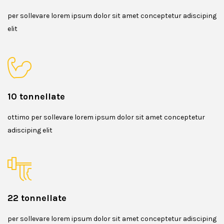
per sollevare lorem ipsum dolor sit amet conceptetur adisciping
elit
10 tonnellate
ottimo per sollevare lorem ipsum dolor sit amet conceptetur
adisciping elit
22 tonnellate
per sollevare lorem ipsum dolor sit amet conceptetur adisciping