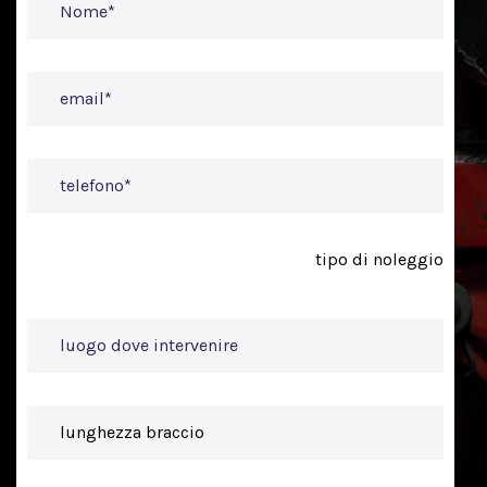
tipo di noleggio