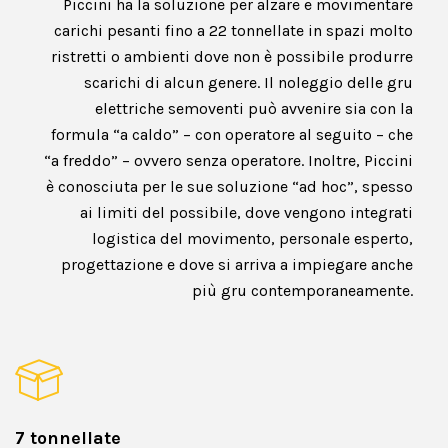
Piccini ha la soluzione per alzare e movimentare
carichi pesanti fino a 22 tonnellate in spazi molto
ristretti o ambienti dove non è possibile produrre
scarichi di alcun genere. Il noleggio delle gru
elettriche semoventi può avvenire sia con la
formula “a caldo” – con operatore al seguito – che
“a freddo” – ovvero senza operatore. Inoltre, Piccini
è conosciuta per le sue soluzione “ad hoc”, spesso
ai limiti del possibile, dove vengono integrati
logistica del movimento, personale esperto,
progettazione e dove si arriva a impiegare anche
più gru contemporaneamente.
7 tonnellate