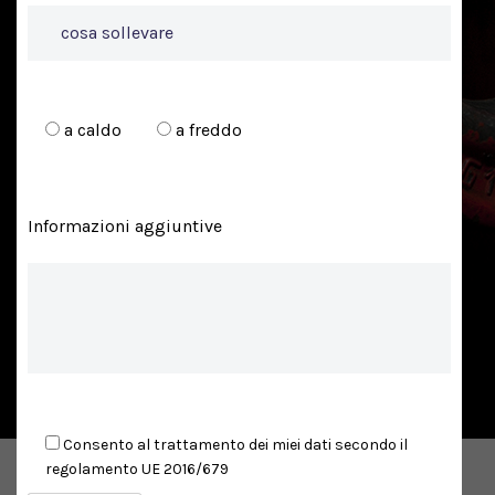
a caldo
a freddo
Informazioni aggiuntive
Consento al trattamento dei miei dati secondo il
regolamento UE 2016/679