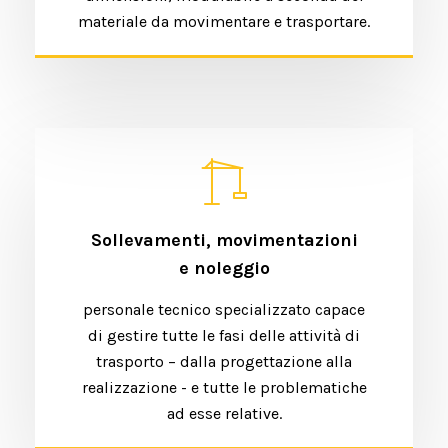
materiale da movimentare e trasportare.
Sollevamenti, movimentazioni
e noleggio
personale tecnico specializzato capace
di gestire tutte le fasi delle attività di
trasporto – dalla progettazione alla
realizzazione - e tutte le problematiche
ad esse relative.