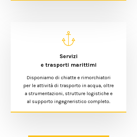
Servizi
e trasporti marittimi
Disponiamo di chiatte e rimorchiatori
per le attività di trasporto in acqua, oltre
a strumentazioni, strutture logistiche e
al supporto ingegneristico completo.