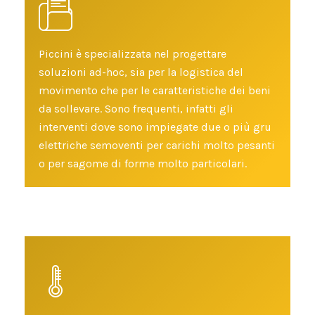
Piccini è specializzata nel progettare
soluzioni ad-hoc, sia per la logistica del
movimento che per le caratteristiche dei beni
da sollevare. Sono frequenti, infatti gli
interventi dove sono impiegate due o più gru
elettriche semoventi per carichi molto pesanti
o per sagome di forme molto particolari.