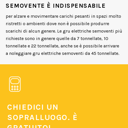
SEMOVENTE È INDISPENSABILE
per alzare e movimentare carichi pesanti in spazi molto
ristretti o ambienti dove non è possibile produrre
scarichi di alcun genere. Le gru elettriche semoventi più
richieste sono in genere quelle da 7 tonnellate, 10
tonnellate e 22 tonnellate, anche se è possibile arrivare
a noleggiare gru elettriche semoventi da 45 tonnellate.
CHIEDICI UN
SOPRALLUOGO. È
GRATUITO!