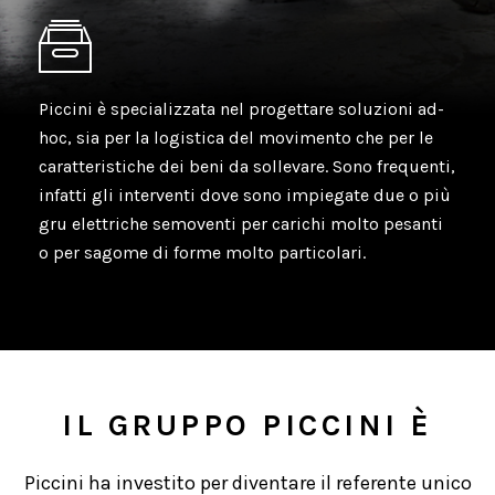
Piccini è specializzata nel progettare soluzioni ad-
hoc, sia per la logistica del movimento che per le
caratteristiche dei beni da sollevare. Sono frequenti,
infatti gli interventi dove sono impiegate due o più
gru elettriche semoventi per carichi molto pesanti
o per sagome di forme molto particolari.
IL GRUPPO PICCINI È
Piccini ha investito per diventare il referente unico