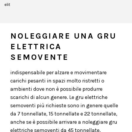
elit
NOLEGGIARE UNA GRU
ELETTRICA
SEMOVENTE
indispensabile per alzare e movimentare
carichi pesanti in spazi molto ristretti o
ambienti dove non è possibile produrre
scarichi di alcun genere. Le gru elettriche
semoventi più richieste sono in genere quelle
da 7 tonnellate, 15 tonnellate e 22 tonnellate,
anche se è possibile arrivare a noleggiare gru
elettriche semoventi da 45 tonnellate.