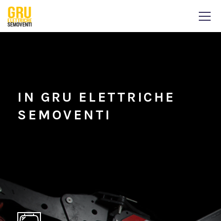
IN GRU ELETTRICHE
SEMOVENTI