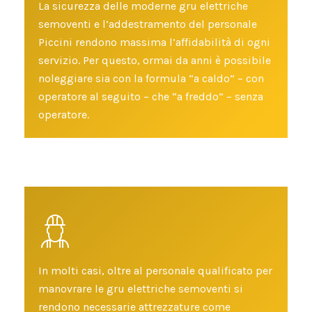
La sicurezza delle moderne gru elettriche
semoventi e l’addestramento del personale
Piccini rendono massima l’affidabilità di ogni
servizio. Per questo, ormai da anni è possibile
noleggiare sia con la formula “a caldo” – con
operatore al seguito – che “a freddo” – senza
operatore.
In molti casi, oltre al personale qualificato per
manovrare le gru elettriche semoventi si
rendono necessarie attrezzature come