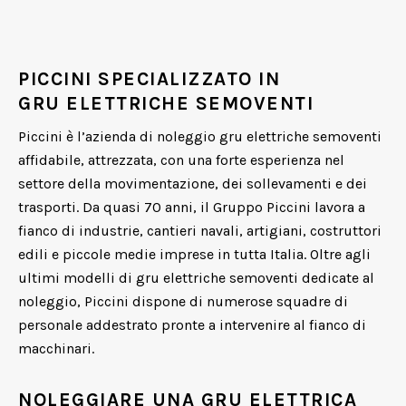
PICCINI SPECIALIZZATO IN
GRU ELETTRICHE SEMOVENTI
Piccini è l’azienda di noleggio gru elettriche semoventi
affidabile, attrezzata, con una forte esperienza nel
settore della movimentazione, dei sollevamenti e dei
trasporti. Da quasi 70 anni, il Gruppo Piccini lavora a
fianco di industrie, cantieri navali, artigiani, costruttori
edili e piccole medie imprese in tutta Italia. Oltre agli
ultimi modelli di gru elettriche semoventi dedicate al
noleggio, Piccini dispone di numerose squadre di
personale addestrato pronte a intervenire al fianco di
macchinari.
NOLEGGIARE UNA GRU ELETTRICA