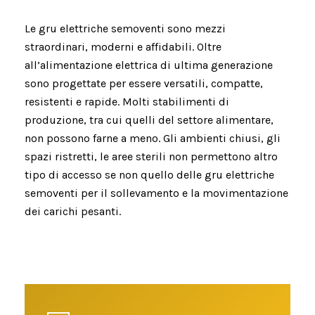
Le gru elettriche semoventi sono mezzi
straordinari, moderni e affidabili. Oltre
all’alimentazione elettrica di ultima generazione
sono progettate per essere versatili, compatte,
resistenti e rapide. Molti stabilimenti di
produzione, tra cui quelli del settore alimentare,
non possono farne a meno. Gli ambienti chiusi, gli
spazi ristretti, le aree sterili non permettono altro
tipo di accesso se non quello delle gru elettriche
semoventi per il sollevamento e la movimentazione
dei carichi pesanti.