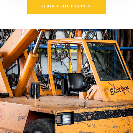
VISITA IL SITO PICCINI.IT